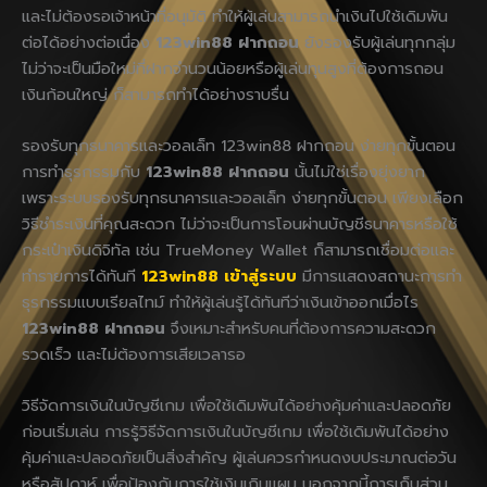
และไม่ต้องรอเจ้าหน้าที่อนุมัติ ทำให้ผู้เล่นสามารถนำเงินไปใช้เดิมพัน
ต่อได้อย่างต่อเนื่อง
123win88
ฝากถอน
ยังรองรับผู้เล่นทุกกลุ่ม
ไม่ว่าจะเป็นมือใหม่ที่ฝากจำนวนน้อยหรือผู้เล่นทุนสูงที่ต้องการถอน
เงินก้อนใหญ่ ก็สามารถทำได้อย่างราบรื่น
รองรับทุกธนาคารและวอลเล็ท 123win88 ฝากถอน ง่ายทุกขั้นตอน
การทำธุรกรรมกับ
123win88 ฝากถอน
นั้นไม่ใช่เรื่องยุ่งยาก
เพราะระบบรองรับทุกธนาคารและวอลเล็ท ง่ายทุกขั้นตอน เพียงเลือก
วิธีชำระเงินที่คุณสะดวก ไม่ว่าจะเป็นการโอนผ่านบัญชีธนาคารหรือใช้
กระเป๋าเงินดิจิทัล เช่น TrueMoney Wallet ก็สามารถเชื่อมต่อและ
ทำรายการได้ทันที
123win88 เข้าสู่ระบบ
มีการแสดงสถานะการทำ
ธุรกรรมแบบเรียลไทม์ ทำให้ผู้เล่นรู้ได้ทันทีว่าเงินเข้าออกเมื่อไร
123win88 ฝากถอน
จึงเหมาะสำหรับคนที่ต้องการความสะดวก
รวดเร็ว และไม่ต้องการเสียเวลารอ
วิธีจัดการเงินในบัญชีเกม เพื่อใช้เดิมพันได้อย่างคุ้มค่าและปลอดภัย
ก่อนเริ่มเล่น การรู้วิธีจัดการเงินในบัญชีเกม เพื่อใช้เดิมพันได้อย่าง
คุ้มค่าและปลอดภัยเป็นสิ่งสำคัญ ผู้เล่นควรกำหนดงบประมาณต่อวัน
หรือสัปดาห์ เพื่อป้องกันการใช้เงินเกินแผน นอกจากนี้การเก็บส่วน