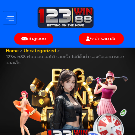
Skip
to
content
เข้าสู่ระบบ
สมัครสมาชิก
Home
Uncategorized
123win88 ฝากถอน ออโต้ รวดเร็ว ไม่มีขั้นต่ำ รองรับธนาคารและ
วอลเล็ท