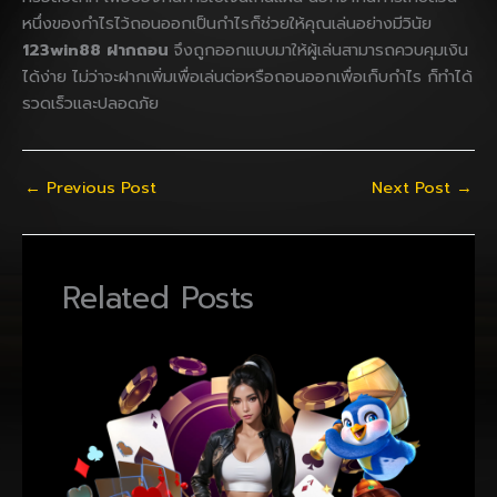
หนึ่งของกำไรไว้ถอนออกเป็นกำไรก็ช่วยให้คุณเล่นอย่างมีวินัย
123win88 ฝากถอน
จึงถูกออกแบบมาให้ผู้เล่นสามารถควบคุมเงิน
ได้ง่าย ไม่ว่าจะฝากเพิ่มเพื่อเล่นต่อหรือถอนออกเพื่อเก็บกำไร ก็ทำได้
รวดเร็วและปลอดภัย
←
Previous Post
Next Post
→
Related Posts