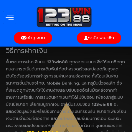
Skip
to
content
เข้าสู่ระบบ
สมัครสมาชิก
วิธีการฝากเงิน
ขั้นตอนการฝากเงินบน
123win88
ถูกออกแบบมาเพื่อให้สมาชิกทุก
คนสามารถเริ่มต้นการเดิมพันได้อย่างรวดเร็วและปลอดภัยสูงสุด
เว็บไซต์รองรับการทำธุรกรรมผ่านหลายช่องทาง ทั้งโอนเงินผ่าน
ธนาคารชั้นนำของไทย, Mobile Banking, และทรูมันนี่วอลเล็ท ซึ่ง
ทั้งหมดถูกพัฒนาให้ใช้งานง่ายและปรับยอดอัตโนมัติหลังจากทำ
รายการเสร็จสิ้น การเริ่มต้นฝากเงินทำได้ไม่ซับซ้อน เพียงเข้าสู่ระบบ
บัญชีสมาชิก เลือกเมนูฝากเงิน จากนั้นระบบของ
123win88
จะ
แสดงข้อมูลบัญชีหรือช่องทางการโอนเงินที่รองรับ สมาชิกเพียงโอน
เงินตามจำนวนที่ต้องการ แล้วอัปโหลดสลิปยืนยันการโอน ระบบจะ
ตรวจสอบและปรับยอดให้ทันทีภายในเวลาไม่กี่วินาที จุดเด่นของการ