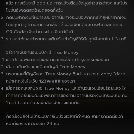
แล้ว ทางเว็บจะมี pop up การแจ้งเตือนข้อมูลข่าวสารต่างๆ และโปร
โมชั่นอัพเดตสดใหม่ตลอดทั้งวัน
กดปุ่มฝากเงินที่หน้าระบบ จากนั้นทางระบบจะพาคุณเข้าสู่หน้าฝากเงิน
โดยลูกค้าทุกท่านสามารถเลือกจำนวนเงินที่ต้องการฝากและกดขอ
QR Code เพื่อทำการฝากเงินได้ทันที
ระบบจะใช้เวลาทำรายการเติมเงินเข้าบัญชีให้กับลูกค้าภายใน 1-3 นาที
วิธีฝากเงินผ่านระบบบัญชี True Money
เข้าไปที่แอพธนาคารของท่าน และเลือกไปที่ธุรกรรมของฉัน
เลือก เติมเงิน และเลือกบัญชี True Money
กรอกเลขที่บัญชีของ True Money ซึ่งท่านสามารถ copy ได้จาก
หน้าฝากเงินในเว็บ
123win88
ของเรา
เมื่อกรอกเลขที่บัญชี True Money และจำนวนเงินเรียบร้อยแล้ว ให้
ทำการกดยืนยันในแอพธนาคารของท่าน จากนั้นรอเงินเข้าระบบไม่เกิน
1 นาที โดยไม่ต้องส่งสลิปแจ้งทางแอดมิน
กรณีเงินยังไม่เข้าระบบภายในช่วงเวลาที่กำหนด สามารถติดต่อเจ้า
หน้าที่ของเราได้ตลอด 24 ชม.