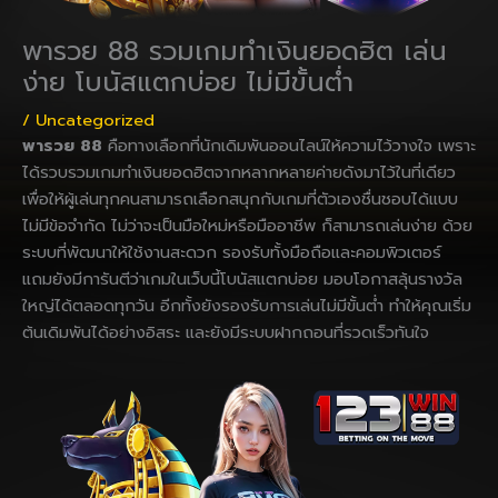
พารวย 88 รวมเกมทำเงินยอดฮิต เล่น
ง่าย โบนัสแตกบ่อย ไม่มีขั้นต่ำ
/
Uncategorized
พารวย
88
คือทางเลือกที่นักเดิมพันออนไลน์ให้ความไว้วางใจ เพราะ
ได้รวบรวมเกมทำเงินยอดฮิตจากหลากหลายค่ายดังมาไว้ในที่เดียว
เพื่อให้ผู้เล่นทุกคนสามารถเลือกสนุกกับเกมที่ตัวเองชื่นชอบได้แบบ
ไม่มีข้อจำกัด ไม่ว่าจะเป็นมือใหม่หรือมืออาชีพ ก็สามารถเล่นง่าย ด้วย
ระบบที่พัฒนาให้ใช้งานสะดวก รองรับทั้งมือถือและคอมพิวเตอร์
แถมยังมีการันตีว่าเกมในเว็บนี้โบนัสแตกบ่อย มอบโอกาสลุ้นรางวัล
ใหญ่ได้ตลอดทุกวัน อีกทั้งยังรองรับการเล่นไม่มีขั้นต่ำ ทำให้คุณเริ่ม
ต้นเดิมพันได้อย่างอิสระ และยังมีระบบฝากถอนที่รวดเร็วทันใจ