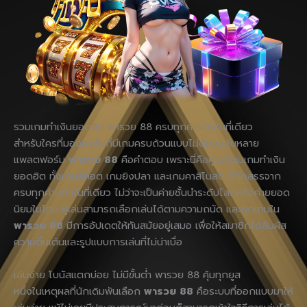
รวมเกมทำเงินยอดฮิต พารวย 88 ครบทุกค่ายดังในที่เดียว
สำหรับใครที่มองหาเว็บที่มีเกมครบถ้วนแบบไม่ต้องสลับหลาย
แพลตฟอร์ม
พารวย 88
คือคำตอบ เพราะนี่คือศูนย์รวมเกมทำเงิน
ยอดฮิต ทั้งเกมสล็อต เกมยิงปลา และเกมคาสิโนสด ที่คัดสรรจาก
ครบทุกค่ายดังในที่เดียว ไม่ว่าจะเป็นค่ายชั้นนำระดับโลกหรือค่ายยอด
นิยมในไทย ผู้เล่นสามารถเลือกเล่นได้ตามความถนัด และทุกเกมใน
พารวย 88
มีการอัปเดตให้ทันสมัยอยู่เสมอ เพื่อให้สมาชิกได้สัมผัส
ความตื่นเต้นและรูปแบบการเล่นที่ไม่น่าเบื่อ
เล่นง่าย โบนัสแตกบ่อย ไม่มีขั้นต่ำ พารวย 88 คุ้มทุกยูส
หนึ่งในเหตุผลที่นักเดิมพันเลือก
พารวย 88
คือระบบที่ออกแบบมาให้